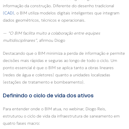
informação da construção. Diferente do desenho tradicional
(CAD)
, o BIM utiliza modelos digitais inteligentes que integram
dados geométricos, técnicos e operacionais.
—
“O BIM facilita muito a colaboração entre equipes
multidisciplinares”
, afirmou Diogo
Destacando que o BIM minimiza a perda de informação e permite
decisões mais rápidas e seguras ao longo de todo o ciclo. Um
ponto essencial é que o BIM se aplica tanto a obras lineares
(redes de água e coletores) quanto a unidades localizadas
(estações de tratamento e bombeamento).
Definindo o ciclo de vida dos ativos
Para entender onde o BIM atua, no webinar, Diogo Reis,
estruturou o ciclo de vida da infraestrutura de saneamento em
quatro fases macro: