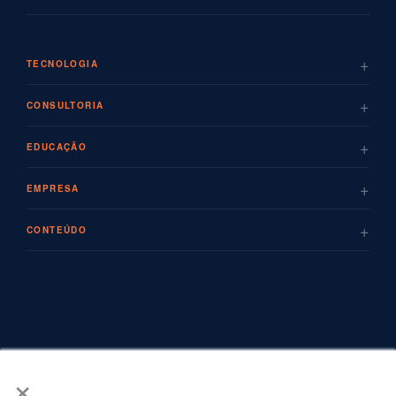
+
TECNOLOGIA
+
CONSULTORIA
+
EDUCAÇÃO
+
EMPRESA
+
CONTEÚDO
×