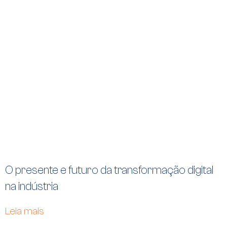
O presente e futuro da transformação digital
na indústria
Leia mais