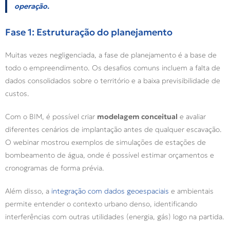
operação
.
Fase 1: Estruturação do planejamento
Muitas vezes negligenciada, a fase de planejamento é a base de
todo o empreendimento. Os desafios comuns incluem a falta de
dados consolidados sobre o território e a baixa previsibilidade de
custos.
Com o BIM, é possível criar
modelagem conceitual
e avaliar
diferentes cenários de implantação antes de qualquer escavação.
O webinar mostrou exemplos de simulações de estações de
bombeamento de água, onde é possível estimar orçamentos e
cronogramas de forma prévia.
Além disso, a
integração com dados geoespaciais
e ambientais
permite entender o contexto urbano denso, identificando
interferências com outras utilidades (energia, gás) logo na partida.