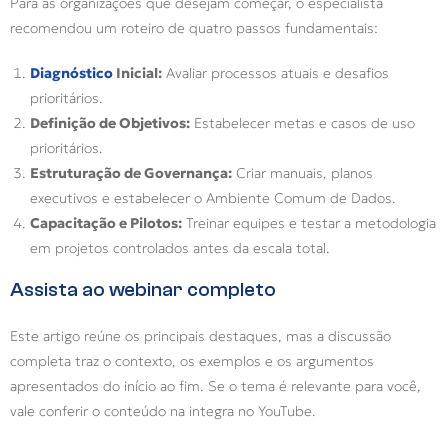
Para as organizações que desejam começar, o especialista
recomendou um roteiro de quatro passos fundamentais:
Diagnóstico
Inicial:
Avaliar processos atuais e desafios
prioritários.
Definição de Objetivos:
Estabelecer metas e casos de uso
prioritários.
Estruturação de Governança:
Criar manuais, planos
executivos e estabelecer o Ambiente Comum de Dados.
Capacitação e Pilotos:
Treinar equipes e testar a metodologia
em projetos controlados antes da escala total.
Assista ao webinar completo
Este artigo reúne os principais destaques, mas a discussão
completa traz o contexto, os exemplos e os argumentos
apresentados do início ao fim. Se o tema é relevante para você,
vale conferir o conteúdo na integra no YouTube.