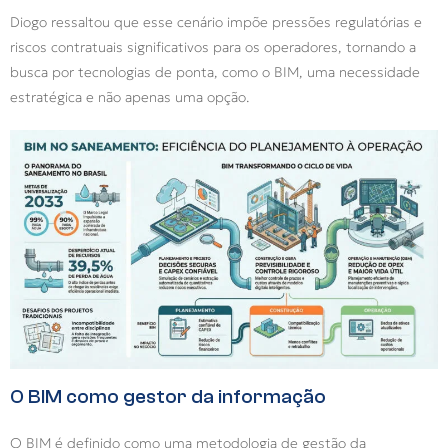
Diogo ressaltou que esse cenário impõe pressões regulatórias e
riscos contratuais significativos para os operadores, tornando a
busca por tecnologias de ponta, como o BIM, uma necessidade
estratégica e não apenas uma opção.
O BIM como gestor da informação
O BIM é definido como uma metodologia de gestão da