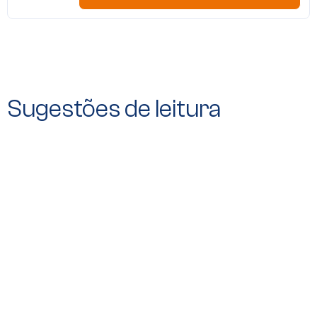
Sugestões de leitura