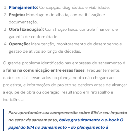
Planejamento
:
Concepção, diagnóstico e viabilidade.
Projeto:
Modelagem detalhada, compatibilização e
documentação.
Obra (Execução):
Construção física, controle financeiro e
garantia de conformidade.
Operação:
Manutenção, monitoramento de desempenho e
gestão de ativos ao longo de décadas.
O grande problema identificado nas empresas de saneamento é
a
falha na comunicação entre essas fases
. Frequentemente,
dados cruciais levantados no planejamento não chegam ao
projetista, e informações de projeto se perdem antes de alcançar
a equipe de obra ou operação, resultando em retrabalho e
ineficiência.
Para aprofundar sua compreensão sobre BIM e seu impacto
no setor de saneamento,
baixe gratuitamente o e-book
O
papel do BIM no Saneamento – do planejamento à