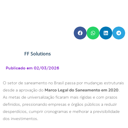
FF Solutions
Publicado em
02/03/2026
O setor de saneamento no Brasil passa por mudanças estruturais
desde a aprovação do
Marco Legal do Saneamento em 2020
.
As metas de universalização ficaram mais rígidas e com prazos
definidos, pressionando empresas e órgãos públicos a reduzir
desperdícios, cumprir cronogramas e melhorar a previsibilidade
dos investimentos.