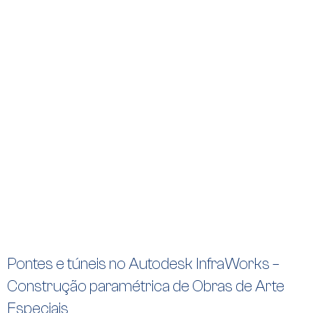
Pontes e túneis no Autodesk InfraWorks –
Construção paramétrica de Obras de Arte
Especiais