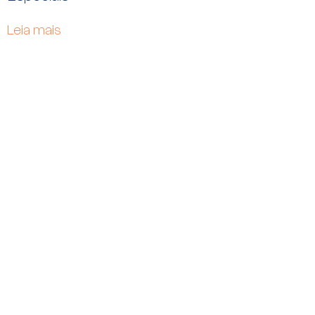
Leia mais