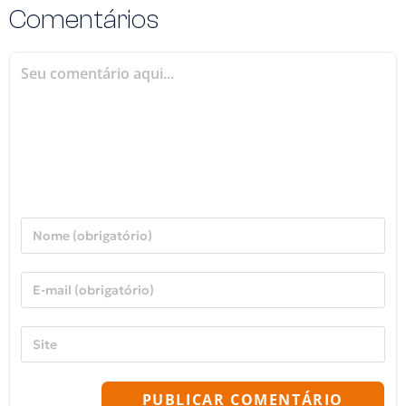
Comentários