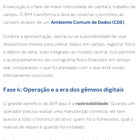
A execução é a fase de maior intensidade de capital e trabalho de
campo. O BIM transforma a obra ao conectar o escritório ao
canteiro através de um
Ambiente Comum de Dados (CDE)
.
Durante a apresentação, destacou-se a possibilidade de usar
dispositivos móveis para coletar dados em campo, registrar fotos
e diários de obra, tudo integrado ao modelo central. Isso permite
o acompanhamento do cronograma físico-financeiro em tempo
real, comparando o que foi planejado com o que está sendo
efetivamente construído.
Fase 4: Operação e a era dos gêmeos digitais
O grande benefício do BIM aqui é a
rastreabilidade
. Quando um
operador precisa realizar uma manutenção corretiva, ele tem
acesso a todo o histórico do ativo: quem foi o fornecedor, qual o
manual de reparo e quando foi instalado.