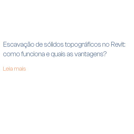
Escavação de sólidos topográficos no Revit:
como funciona e quais as vantagens?
Leia mais