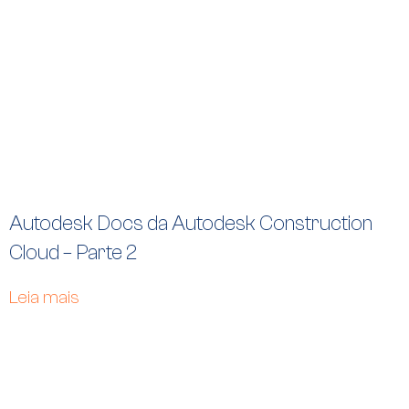
Autodesk Docs da Autodesk Construction
Cloud – Parte 2
Leia mais