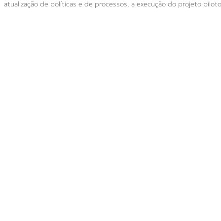
atualização de políticas e de processos, a execução do projeto pilo