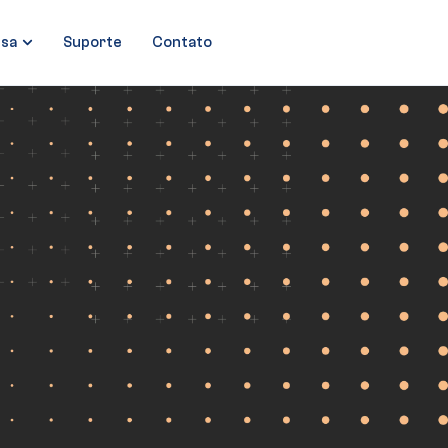
sa
Suporte
Contato