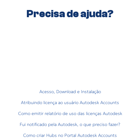
Precisa de ajuda?
Acesso, Download e Instalação
Atribuindo licença ao usuário Autodesk Accounts
Como emitir relatório de uso das licenças Autodesk
Fui notificado pela Autodesk, o que preciso fazer?
Como criar Hubs no Portal Autodesk Accounts