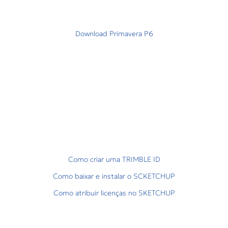
Download Primavera P6
Como criar uma TRIMBLE ID
Como baixar e instalar o SCKETCHUP
Como atribuir licenças no SKETCHUP