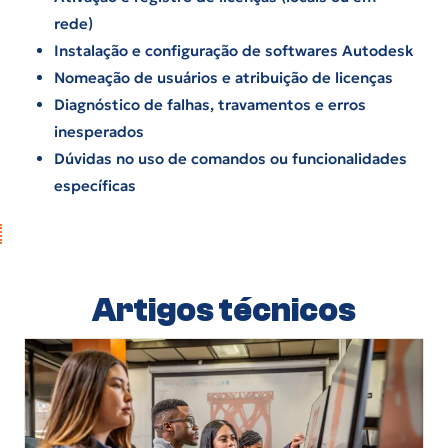
rede)
Instalação e configuração de softwares Autodesk
Nomeação de usuários e atribuição de licenças
Diagnóstico de falhas, travamentos e erros
inesperados
Dúvidas no uso de comandos ou funcionalidades
específicas
Artigos técnicos