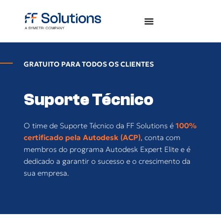
GRATUITO PARA TODOS OS CLIENTES
Suporte Técnico
O time de Suporte Técnico da FF Solutions é
100%
certificado pela Autodesk (ACP)
, conta com
membros do programa Autodesk Expert Elite e é
dedicado a garantir o sucesso e o crescimento da
sua empresa.