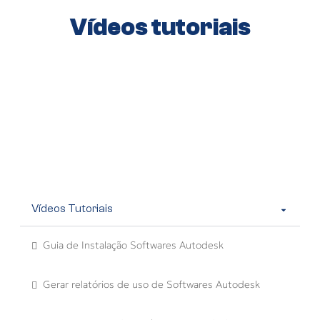
Vídeos tutoriais
Vídeos Tutoriais
Guia de Instalação Softwares Autodesk
Gerar relatórios de uso de Softwares Autodesk