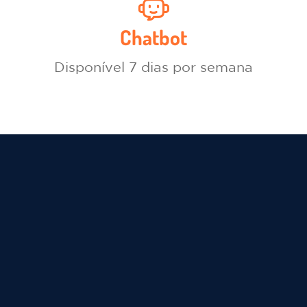
Chatbot
Disponível 7 dias por semana