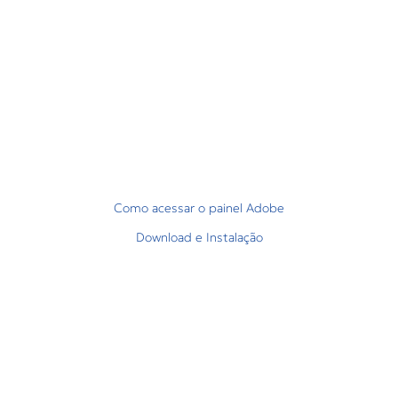
Como acessar o painel Adobe
Download e Instalação