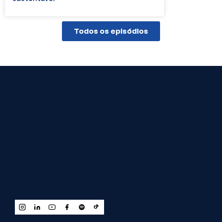
Todos os episódios