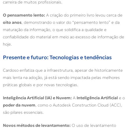
carreira de muitos profissionais.
O pensamento lento:
A criação do primeiro livro levou cerca de
oito anos
, demonstrando o valor do “pensamento lento” e da
maturação da informação, o que solidifica a qualidade e
confiabilidade do material em meio ao excesso de informação de
hoje.
Presente e futuro: Tecnologias e tendências
Cardoso enfatiza que a infraestrutura, apesar de historicamente
mais lenta na adoção, já está sendo impactada pelas melhores
práticas globais e por novas tecnologias.
Inteligência Artificial (IA) e Nuvem:
A
Inteligência Artificial
e o
poder da nuvem
, como o Autodesk Construction Cloud (ACC),
são pilares essenciais.
Novos métodos de levantamento:
O uso de levantamento