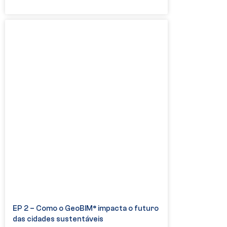
EP 2 – Como o GeoBIM® impacta o futuro
das cidades sustentáveis