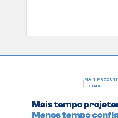
MAIS PRODUTIV
|
FORMA
Mais tempo projeta
Menos tempo confi