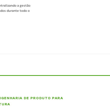
tralizando a gestão
ados durante todo o
NGENHARIA DE PRODUTO PARA
TURA