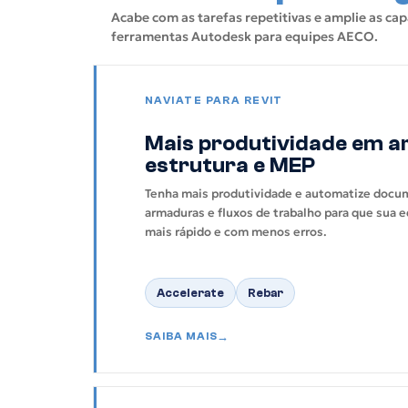
Acabe com as tarefas repetitivas e amplie as ca
ferramentas Autodesk para equipes AECO.
NAVIATE PARA REVIT
Mais produtividade em ar
estrutura e MEP
Tenha mais produtividade e automatize docu
armaduras e fluxos de trabalho para que sua 
mais rápido e com menos erros.
Accelerate
Rebar
SAIBA MAIS