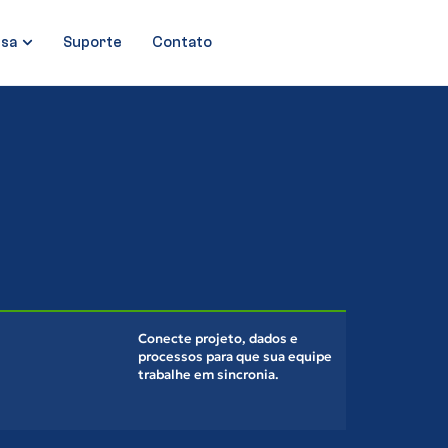
sa
Suporte
Contato
Conecte projeto, dados e
processos para que sua equipe
trabalhe em sincronia.