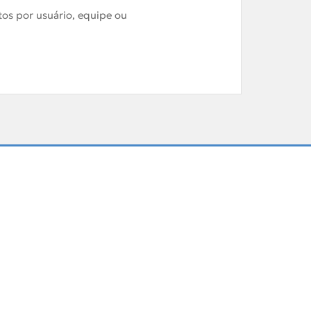
tos por usuário, equipe ou