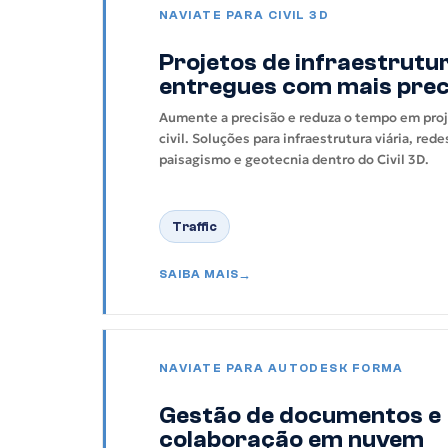
NAVIATE PARA CIVIL 3D
Projetos de infraestrutu
entregues com mais prec
Aumente a precisão e reduza o tempo em pro
civil. Soluções para infraestrutura viária, red
paisagismo e geotecnia dentro do Civil 3D.
Traffic
SAIBA MAIS
NAVIATE PARA AUTODESK FORMA
Gestão de documentos e
colaboração em nuvem