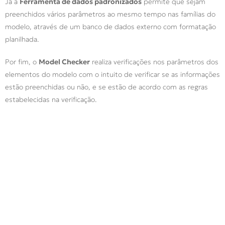
Já a
Ferramenta de dados padronizados
permite que sejam
preenchidos vários parâmetros ao mesmo tempo nas famílias do
modelo, através de um banco de dados externo com formatação
planilhada.
Por fim, o
Model Checker
realiza verificações nos parâmetros dos
elementos do modelo com o intuito de verificar se as informações
estão preenchidas ou não, e se estão de acordo com as regras
estabelecidas na verificação.