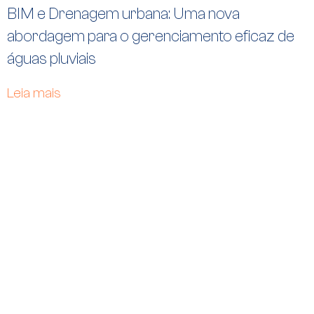
BIM e Drenagem urbana: Uma nova
abordagem para o gerenciamento eficaz de
águas pluviais
Leia mais