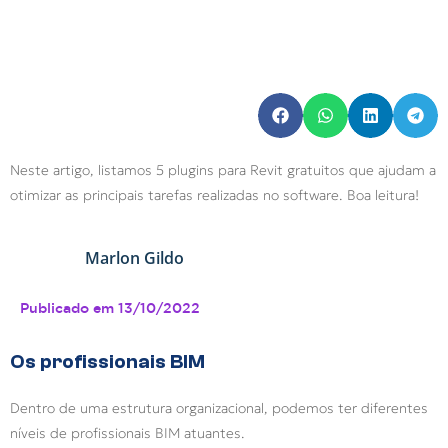
Neste artigo, listamos 5 plugins para Revit gratuitos que ajudam a
otimizar as principais tarefas realizadas no software. Boa leitura!
Marlon Gildo
Publicado em
13/10/2022
Os profissionais BIM
Dentro de uma estrutura organizacional, podemos ter diferentes
níveis de profissionais BIM atuantes.