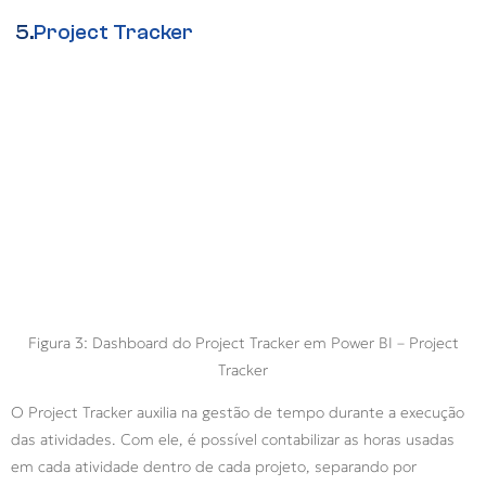
5.
Project Tracker
Figura 3: Dashboard do Project Tracker em Power BI – Project
Tracker
O Project Tracker auxilia na gestão de tempo durante a execução
das atividades. Com ele, é possível contabilizar as horas usadas
em cada atividade dentro de cada projeto, separando por