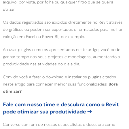
arquivo, por vista, por folha ou qualquer filtro que se queira
utilizar.
Os dados registrados são exibidos diretamente no Revit através
de gráficos ou podem ser exportados e formatados para melhor
exibição em Excel ou Power BI, por exemplo.
Ao usar plugins como os apresentados neste artigo, você pode
ganhar tempo nos seus projetos e modelagens, aumentando a
produtividade nas atividades do dia a dia.
Convido você a fazer o download e instalar os plugins citados
neste artigo para conhecer melhor suas funcionalidades!
Bora
otimizar?
Fale com nosso time e descubra como o Revit
pode otimizar sua produtividade →
Converse com um de nossos especialistas e descubra como