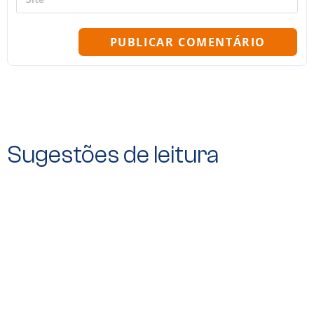
Sugestões de leitura