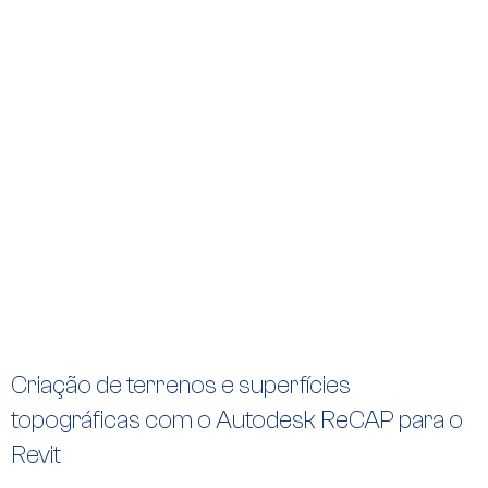
Criação de terrenos e superfícies
topográficas com o Autodesk ReCAP para o
Revit