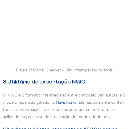
Figura 2: Model Checker – BIM Interoperability Tools
3.
Utilitário de exportação NWC
O NWC é o formato intermediário entre o modelo BIM autoral e o
modelo federado gerado no
Navisworks
. Ele não somente contém
todas as informações dos modelos autorais, como traz maior
agilidade no processo de atualização do modelo federado.