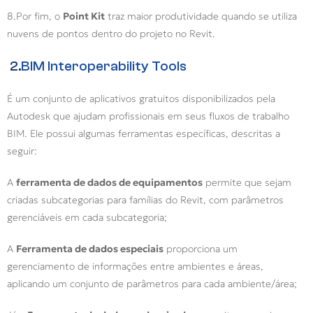
8.Por fim, o
Point Kit
traz maior produtividade quando se utiliza
nuvens de pontos dentro do projeto no Revit.
2.
BIM Interoperability Tools
É um conjunto de aplicativos gratuitos disponibilizados pela
Autodesk que ajudam profissionais em seus fluxos de trabalho
BIM. Ele possui algumas ferramentas específicas, descritas a
seguir:
A
ferramenta de dados de equipamentos
permite que sejam
criadas subcategorias para famílias do Revit, com parâmetros
gerenciáveis em cada subcategoria;
A
Ferramenta de dados especiais
proporciona um
gerenciamento de informações entre ambientes e áreas,
aplicando um conjunto de parâmetros para cada ambiente/área;