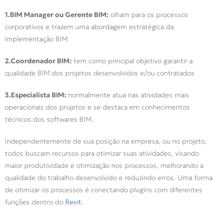
1.BIM Manager ou Gerente BIM:
olham para os processos
corporativos e trazem uma abordagem estratégica da
implementação BIM
2.Coordenador BIM:
tem como principal objetivo garantir a
qualidade BIM dos projetos desenvolvidos e/ou contratados
3.Especialista BIM:
normalmente atua nas atividades mais
operacionais dos projetos e se destaca em conhecimentos
técnicos dos softwares BIM.
Independentemente de sua posição na empresa, ou no projeto,
todos buscam recursos para otimizar suas atividades, visando
maior produtividade e otimização nos processos, melhorando a
qualidade do trabalho desenvolvido e reduzindo erros. Uma forma
de otimizar os processos é conectando plugins com diferentes
funções dentro do
Revit
.