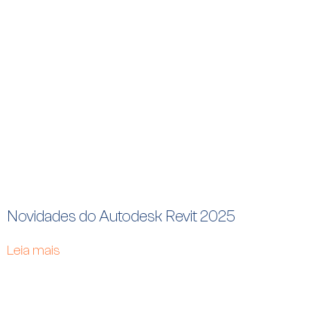
Novidades do Autodesk Revit 2025
Leia mais