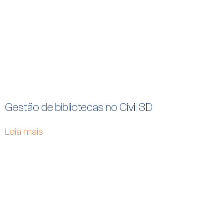
Gestão de bibliotecas no Civil 3D
Leia mais