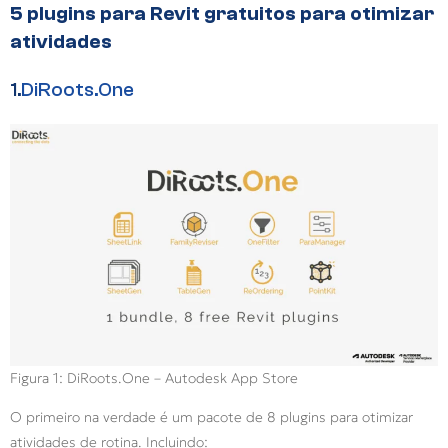
5 plugins para Revit gratuitos para otimizar
atividades
1.
DiRoots.One
Figura 1: DiRoots.One – Autodesk App Store
O primeiro na verdade é um pacote de 8 plugins para otimizar
atividades de rotina. Incluindo: