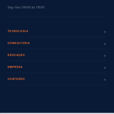
Seg–Sex: 09h00 às 18h00
+
TECNOLOGIA
+
CONSULTORIA
+
EDUCAÇÃO
+
EMPRESA
+
CONTEÚDO