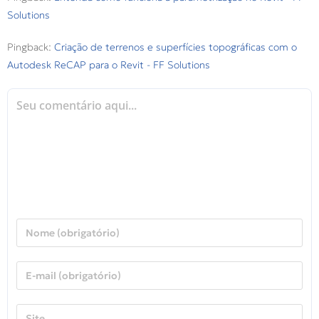
Solutions
Pingback:
Criação de terrenos e superfícies topográficas com o
Autodesk ReCAP para o Revit - FF Solutions