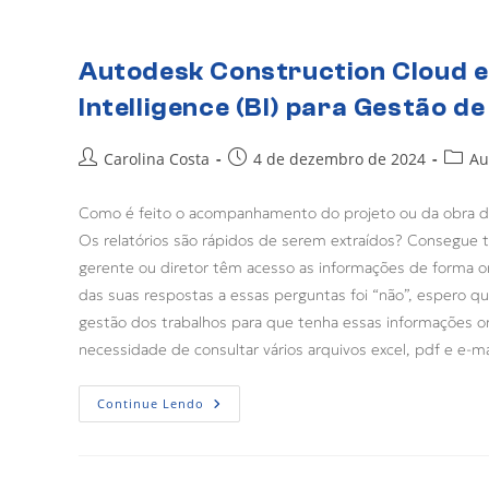
Autodesk Construction Cloud e
Intelligence (BI) para Gestão de
Carolina Costa
4 de dezembro de 2024
Au
Como é feito o acompanhamento do projeto ou da obra d
Os relatórios são rápidos de serem extraídos? Consegue
gerente ou diretor têm acesso as informações de forma o
das suas respostas a essas perguntas foi “não”, espero qu
gestão dos trabalhos para que tenha essas informações 
necessidade de consultar vários arquivos excel, pdf e e-
Continue Lendo