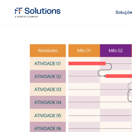
Soluçõ