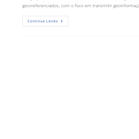
georreferenciados, com o foco em transmitir geoinformaç
Continue Lendo