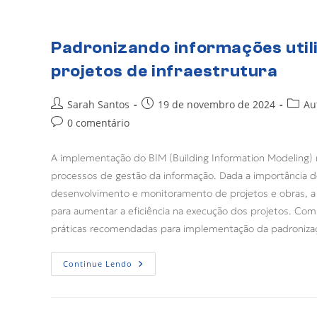
Padronizando informações util
projetos de infraestrutura
Sarah Santos
19 de novembro de 2024
Au
0 comentário
A implementação do BIM (Building Information Modeling) n
processos de gestão da informação. Dada a importância de
desenvolvimento e monitoramento de projetos e obras, a 
para aumentar a eficiência na execução dos projetos. Com
práticas recomendadas para implementação da padronizaçã
Continue Lendo