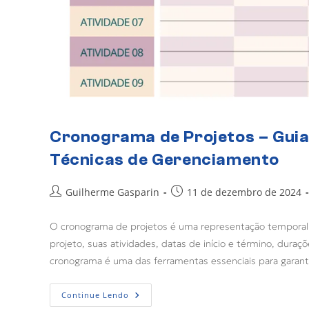
Cronograma de Projetos – Gui
Técnicas de Gerenciamento
Guilherme Gasparin
11 de dezembro de 2024
O cronograma de projetos é uma representação temporal d
projeto, suas atividades, datas de início e término, dura
cronograma é uma das ferramentas essenciais para garanti
Continue Lendo