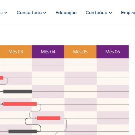
es
Consultoria
Educação
Conteúdo
Empre