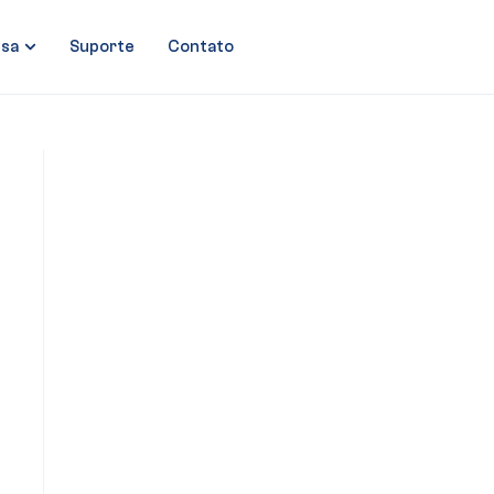
sa
Suporte
Contato