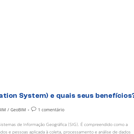
ation System) e quais seus benefícios
BIM
/
GeoBIM
1 comentário
Sistemas de Informação Geográfica (SIG). É compreendido como a
dos e pessoas aplicada à coleta, processamento e análise de dados