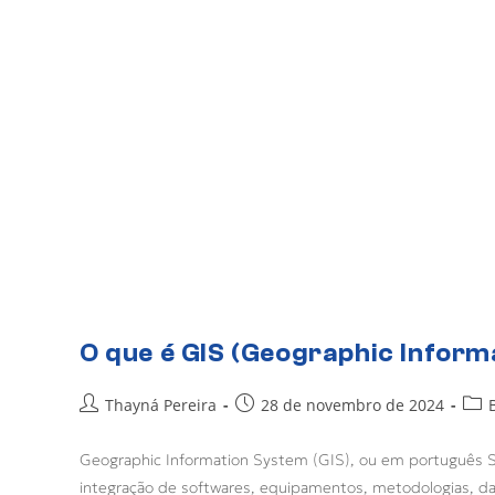
O que é GIS (Geographic Inform
Thayná Pereira
28 de novembro de 2024
Geographic Information System (GIS), ou em português 
integração de softwares, equipamentos, metodologias, da