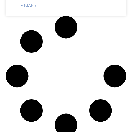
LEIA MAIS »