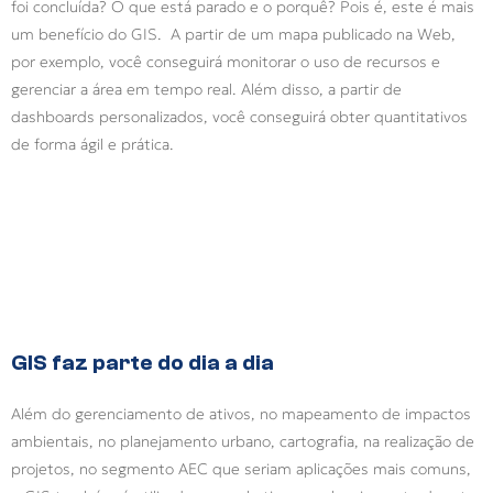
foi concluída? O que está parado e o porquê? Pois é, este é mais
um benefício do GIS. A partir de um mapa publicado na Web,
por exemplo, você conseguirá monitorar o uso de recursos e
gerenciar a área em tempo real. Além disso, a partir de
dashboards personalizados, você conseguirá obter quantitativos
de forma ágil e prática.
GIS faz parte do dia a dia
Além do gerenciamento de ativos, no mapeamento de impactos
ambientais, no planejamento urbano, cartografia, na realização de
projetos, no segmento AEC que seriam aplicações mais comuns,