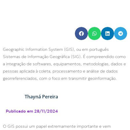
Geographic Information System (GIS), ou em português
Sistemas de Informação Geográfica (SIG). É compreendido como
a integração de softwares, equipamentos, metodologias, dados e
pessoas aplicada à coleta, processamento e análise de dados
georreferenciados, com o foco em transmitir geoinformação.
Thayná Pereira
Publicado em
28/11/2024
O GIS possui um papel extremamente importante e vem