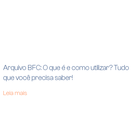
Arquivo BFC: O que é e como utilizar? Tudo
que você precisa saber!
Leia mais