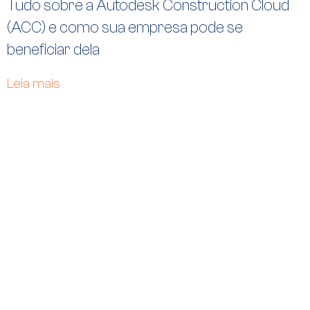
Tudo sobre a Autodesk Construction Cloud
(ACC) e como sua empresa pode se
beneficiar dela
Leia mais