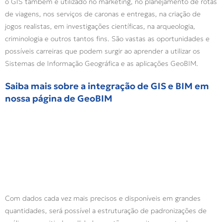
o GIS também é utilizado no marketing, no planejamento de rotas
de viagens, nos serviços de caronas e entregas, na criação de
jogos realistas, em investigações científicas, na arqueologia,
criminologia e outros tantos fins. São vastas as oportunidades e
possíveis carreiras que podem surgir ao aprender a utilizar os
Sistemas de Informação Geográfica e as aplicações GeoBIM.
Saiba mais sobre a integração de GIS e BIM em
nossa página de GeoBIM
Com dados cada vez mais precisos e disponíveis em grandes
quantidades, será possível a estruturação de padronizações de