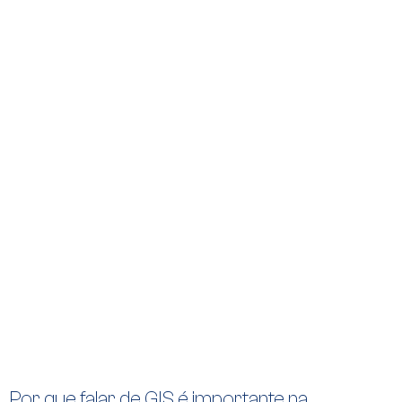
Por que falar de GIS é importante na