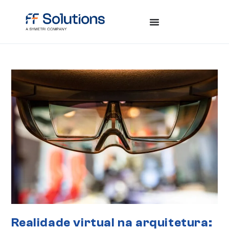
Realidade virtual na arquitetura: