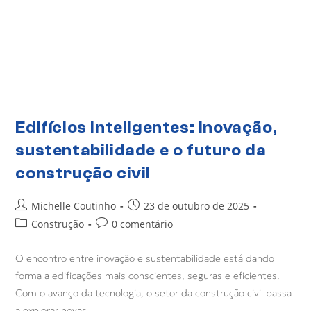
Edifícios Inteligentes: inovação,
sustentabilidade e o futuro da
construção civil
Michelle Coutinho
23 de outubro de 2025
Construção
0 comentário
O encontro entre inovação e sustentabilidade está dando
forma a edificações mais conscientes, seguras e eficientes.
Com o avanço da tecnologia, o setor da construção civil passa
a explorar novas…