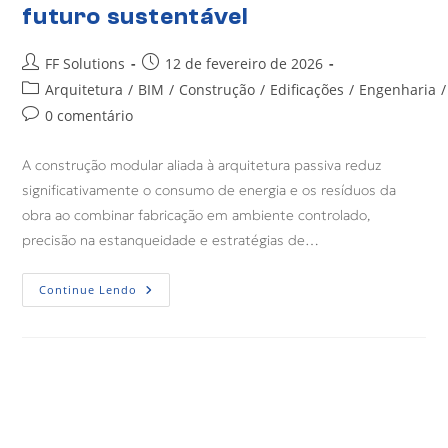
futuro sustentável
FF Solutions
12 de fevereiro de 2026
Arquitetura
/
BIM
/
Construção
/
Edificações
/
Engenharia
/
0 comentário
A construção modular aliada à arquitetura passiva reduz
significativamente o consumo de energia e os resíduos da
obra ao combinar fabricação em ambiente controlado,
precisão na estanqueidade e estratégias de…
Continue Lendo