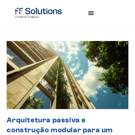
Arquitetura passiva e
construção modular para um