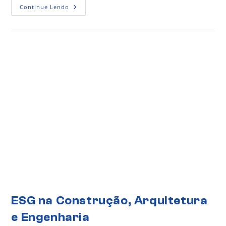
Continue Lendo
ESG na Construção, Arquitetura
e Engenharia