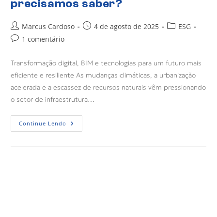
precisamos saber?
Marcus Cardoso
4 de agosto de 2025
ESG
1 comentário
Transformação digital, BIM e tecnologias para um futuro mais
eficiente e resiliente As mudanças climáticas, a urbanização
acelerada e a escassez de recursos naturais vêm pressionando
o setor de infraestrutura…
Continue Lendo