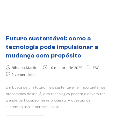
Futuro sustentável: como a
tecnologia pode impulsionar a
mudança com propósito
Bibiana Martini
16 de abril de 2025
ESG
1 comentário
Em busca de um futuro mais sustentável, é importante nos
preparamos desde já, e as tecnologias podem e devem ter
grande participação nesse processo. A questão da
sustentabilidade permeia nosso…