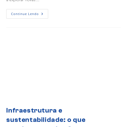
Continue Lendo
Infraestrutura e
sustentabilidade: o que