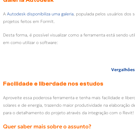
A
Autodesk disponibiliza uma galeria
, populada pelos usuários dos 
projetos feitos em FormIt.
Desta forma, é possível visualizar como a ferramenta está sendo uti
em como utilizar o software:
Vergalhões 
Facilidade e liberdade nos estudos
Aproveite essa poderosa ferramenta e tenha mais facilidade e liber
solares e de energia, trazendo maior produtividade na elaboração d
para o detalhamento do projeto através da integração com o Revit!
Quer saber mais sobre o assunto?