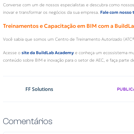
Converse com um de nossos especialistas e descubra como nossos 
inovar e transformar os negócios da sua empresa.
Fale com nosso 
Treinamentos e Capacitação em BIM com a Build
Você sabia que somos um Centro de Treinamento Autorizado (ATC
Acesse o
site da BuildLab Academy
e conheça um ecossistema mul
conteúdo sobre BIM e inovação para o setor de AEC, e faça parte 
FF Solutions
PUBLIC
Comentários