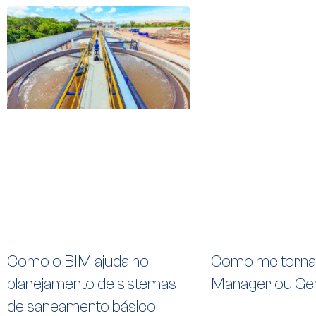
Como o BIM ajuda no
Como me torna
planejamento de sistemas
Manager ou Ge
de saneamento básico: