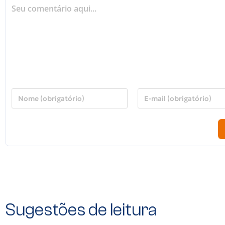
Sugestões de leitura