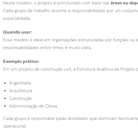
Neste modelo, o projeto é estruturado com base nas
áreas ou de
Cada grupo de trabalho assume a responsabilidade por um conjunto 
especialidade.
Quando usar:
Esse modelo é ideal em organizações estruturadas por funções ou 
responsabilidades entre times é muito clara.
Exemplo prático:
Em um projeto de construção civil, a Estrutura Analítica de Projeto 
Engenharia
Arquitetura
Construção
Administração de Obras
Cada grupo é responsável pelas atividades que dominam tecnicamen
operacional.