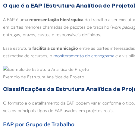
O que é a EAP (Estrutura Analítica de Projeto
A EAP é uma
representação hierárquica
do trabalho a ser executa
em partes menores chamadas de pacotes de trabalho (
work packa
entregas, prazos, custos e responsáveis definidos.
Essa estrutura
facilita a comunicação
entre as partes interessadas
estimativa de recursos, o
monitoramento do cronograma
e a visibi
Exemplo de Estrutura Analítica de Projeto
Classificações da Estrutura Analítica de Proj
O formato e o detalhamento da EAP podem variar conforme o tipo, 
veja os principais tipos de EAP usados em projetos reais.
EAP por Grupo de Trabalho