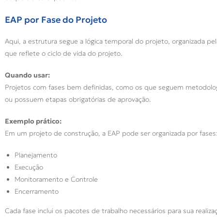
EAP por Fase do Projeto
Aqui, a estrutura segue a lógica temporal do projeto, organizada p
que reflete o ciclo de vida do projeto.
Quando usar:
Projetos com fases bem definidas, como os que seguem metodolo
ou possuem etapas obrigatórias de aprovação.
Exemplo prático:
Em um projeto de construção, a EAP pode ser organizada por fases
Planejamento
Execução
Monitoramento e Controle
Encerramento
Cada fase inclui os pacotes de trabalho necessários para sua realiz