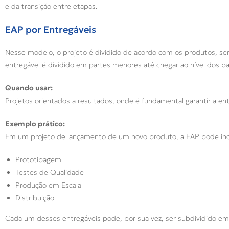
e da transição entre etapas.
EAP por Entregáveis
Nesse modelo, o projeto é dividido de acordo com os produtos, se
entregável é dividido em partes menores até chegar ao nível dos pa
Quando usar:
Projetos orientados a resultados, onde é fundamental garantir a entr
Exemplo prático:
Em um projeto de lançamento de um novo produto, a EAP pode incl
Prototipagem
Testes de Qualidade
Produção em Escala
Distribuição
Cada um desses entregáveis pode, por sua vez, ser subdividido em