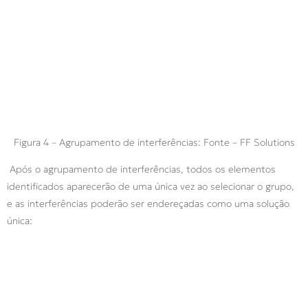
Figura 4 – Agrupamento de interferências: Fonte – FF Solutions
Após o agrupamento de interferências, todos os elementos
identificados aparecerão de uma única vez ao selecionar o grupo,
e as interferências poderão ser endereçadas como uma solução
única: