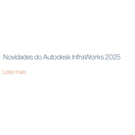
Novidades do Autodesk InfraWorks 2025
Leia mais