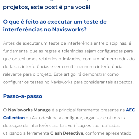
projetos, este post é pra você!
O que é feito ao executar um teste de
interferências no Navisworks?
Antes de executar um teste de interferência entre disciplinas, é
fundamental que as regras e tolerâncias sejam configuradas para
que obtenhamos relatórios otimizados, com um número reduzido
de falsas interferências e sem omitir nenhuma interferência
relevante para o projeto. Este artigo irá demonstrar como
configurar os testes no Navisworks para considerar tais aspectos.
Passo-a-passo
O
Navisworks Manage
é a principal ferramenta presente na
AEC
Collection
da Autodesk para configurar, organizar e otimizar a
detecção de interferências. Tais verificações são realizadas
utilizando a ferramenta
Clash Detective,
conforme apresentado