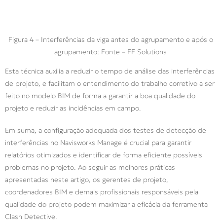
Figura 4 – Interferências da viga antes do agrupamento e após o
agrupamento: Fonte – FF Solutions
Esta técnica auxilia a reduzir o tempo de análise das interferências
de projeto, e facilitam o entendimento do trabalho corretivo a ser
feito no modelo BIM de forma a garantir a boa qualidade do
projeto e reduzir as incidências em campo.
Em suma, a configuração adequada dos testes de detecção de
interferências no Navisworks Manage é crucial para garantir
relatórios otimizados e identificar de forma eficiente possíveis
problemas no projeto. Ao seguir as melhores práticas
apresentadas neste artigo, os gerentes de projeto,
coordenadores BIM e demais profissionais responsáveis pela
qualidade do projeto podem maximizar a eficácia da ferramenta
Clash Detective.