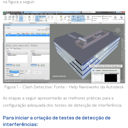
na figura a seguir:
Figura 1 – Clash Detective: Fonte – Help Navisworks da Autodesk
As etapas a seguir apresentarão as melhores práticas para a
configuração adequada dos testes de detecção de interferência.
Para iniciar a criação de testes de detecção de
interferências: