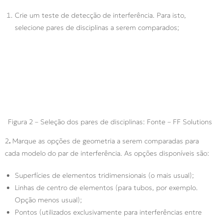
Crie um teste de detecção de interferência. Para isto,
selecione pares de disciplinas a serem comparados;
Figura 2 – Seleção dos pares de disciplinas: Fonte – FF Solutions
2
.
Marque as opções de geometria a serem comparadas para
cada modelo do par de interferência. As opções disponíveis são:
Superfícies de elementos tridimensionais (o mais usual);
Linhas de centro de elementos (para tubos, por exemplo.
Opção menos usual);
Pontos (utilizados exclusivamente para interferências entre