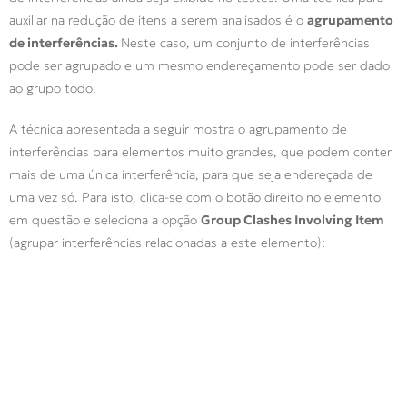
auxiliar na redução de itens a serem analisados é o
agrupamento
de interferências.
Neste caso, um conjunto de interferências
pode ser agrupado e um mesmo endereçamento pode ser dado
ao grupo todo.
A técnica apresentada a seguir mostra o agrupamento de
interferências para elementos muito grandes, que podem conter
mais de uma única interferência, para que seja endereçada de
uma vez só. Para isto, clica-se com o botão direito no elemento
em questão e seleciona a opção
Group Clashes Involving Item
(agrupar interferências relacionadas a este elemento):