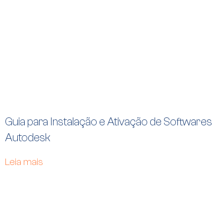
Guia para Instalação e Ativação de Softwares
Autodesk
Leia mais