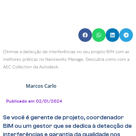
Otimize a detecção de interferências no seu projeto BIM com as
melhores práticas no Navisworks Manage. Descubra como com a
AEC Collection da Autodesk.
Marcos Carlo
Publicado em
02/01/2024
Se você é gerente de projeto, coordenador
BIM ou um gestor que se dedica à detecção de
interferências e garantia da qualidade nos