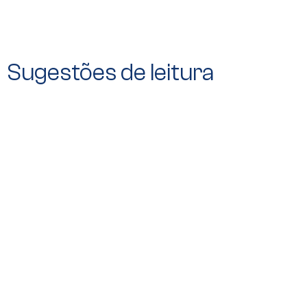
Sugestões de leitura