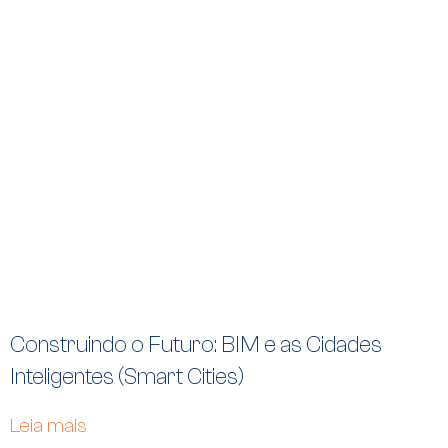
Construindo o Futuro: BIM e as Cidades
Inteligentes (Smart Cities)
Leia mais