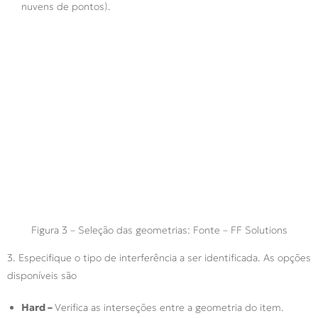
nuvens de pontos).
Figura 3 – Seleção das geometrias: Fonte – FF Solutions
3. Especifique o tipo de interferência a ser identificada. As opções
disponíveis são
Hard –
Verifica as interseções entre a geometria do item.