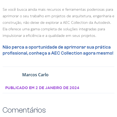
Se você busca ainda mais recursos e ferramentas poderosas para
aprimorar o seu trabalho em projetos de arquitetura, engenharia e
construção, não deixe de explorar a AEC Collection da Autodesk.
Ela oferece uma gama completa de soluções integradas para
impulsionar a eficiência e a qualidade em seus projetos.
Não perca a oportunidade de aprimorar sua prática
profissional, conheça a AEC Collection agora mesmo!
Marcos Carlo
PUBLICADO EM
2 DE JANEIRO DE 2024
Comentários