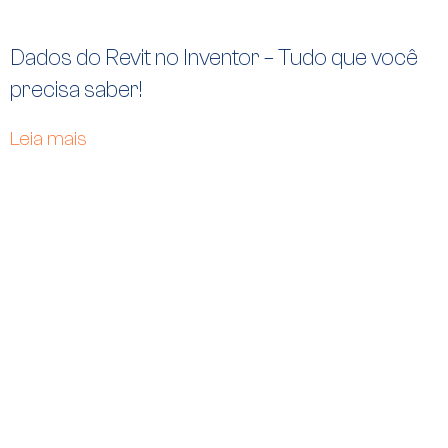
Dados do Revit no Inventor – Tudo que você
precisa saber!
Leia mais