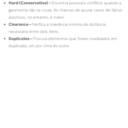
Hard (Conservative) –
Encontra possíveis conflitos quando a
geometria não se cruza. As chances de acusar casos de falsos-
positivos, no entanto, é maior.
Clearance –
Verifica a tolerância mínima de distância
necessária entre dois itens.
Duplicates –
Procura elementos que foram modelados em
duplicada, um por cima do outro