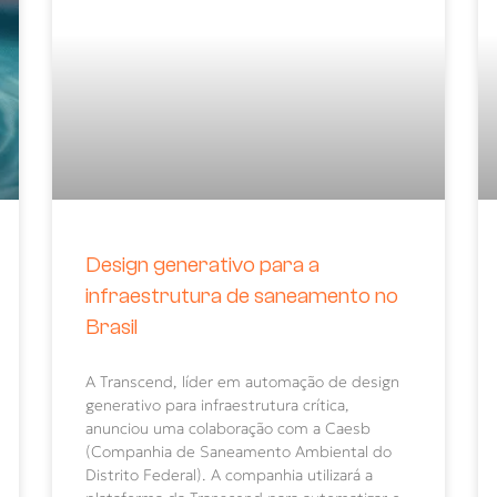
Design generativo para a
infraestrutura de saneamento no
Brasil
A Transcend, líder em automação de design
generativo para infraestrutura crítica,
anunciou uma colaboração com a Caesb
(Companhia de Saneamento Ambiental do
Distrito Federal). A companhia utilizará a