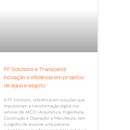
FF Solutions e Transcend:
inovação e eficiência em projetos
de água e esgoto
A FF Solutions, referência em soluções que
impulsionam a transformação digital nos
setores de AECO (Arquitetura, Engenharia,
Construção e Operação) e Manufatura, tem
o orgulho de anunciar uma parceria