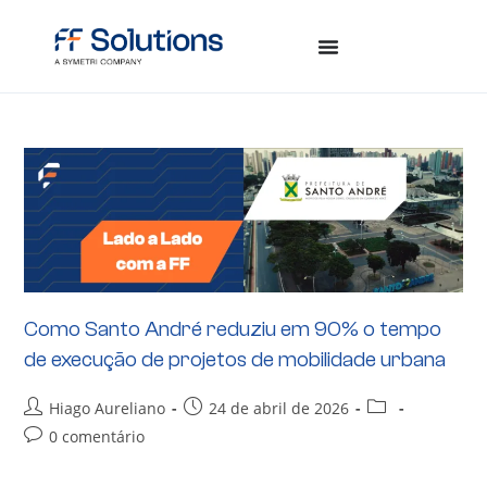
Como Santo André reduziu em 90% o tempo
de execução de projetos de mobilidade urbana
Hiago Aureliano
24 de abril de 2026
0 comentário