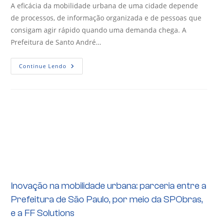
A eficácia da mobilidade urbana de uma cidade depende
de processos, de informação organizada e de pessoas que
consigam agir rápido quando uma demanda chega. A
Prefeitura de Santo André…
Continue Lendo
Inovação na mobilidade urbana: parceria entre a
Prefeitura de São Paulo, por meio da SPObras,
e a FF Solutions