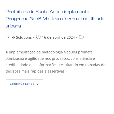
Prefeitura de Santo André implementa
Programa GeoBIM e transforma a mobilidade
urbana
FF Solutions
16 de abril de 2024
A implementação da metodologia GeoBIM promete
otimização e agilidade nos processos, consistência e
credibilidade das informações, resultando em tomadas de
decisões mais rápidas e assertivas.
Continue Lendo