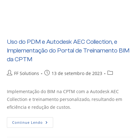
Uso do PDM e Autodesk AEC Collection, e
Implementação do Portal de Treinamento BIM
da CPTM
FF Solutions
13 de setembro de 2023
Implementação do BIM na CPTM com a Autodesk AEC
Collection e treinamento personalizado, resultando em
eficiência e redução de custos.
Continue Lendo