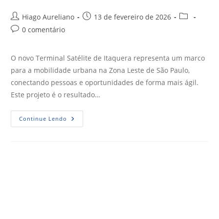
Hiago Aureliano
13 de fevereiro de 2026
0 comentário
O novo Terminal Satélite de Itaquera representa um marco
para a mobilidade urbana na Zona Leste de São Paulo,
conectando pessoas e oportunidades de forma mais ágil.
Este projeto é o resultado…
Continue Lendo