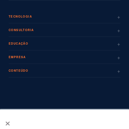
+
TECNOLOGIA
+
CONSULTORIA
+
EDUCAÇÃO
+
EMPRESA
+
CONTEÚDO
×