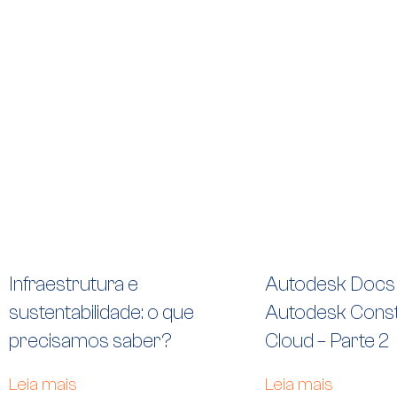
Infraestrutura e
Autodesk Docs
sustentabilidade: o que
Autodesk Const
precisamos saber?
Cloud – Parte 2
Leia mais
Leia mais