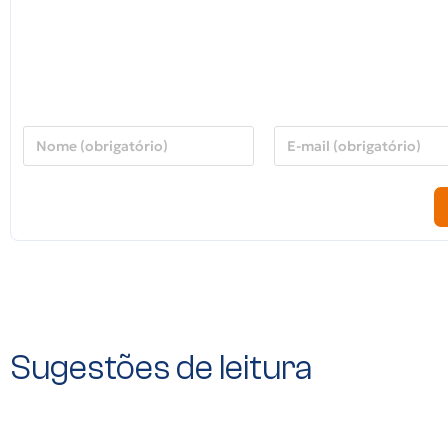
Sugestões de leitura