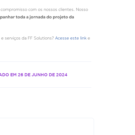
 o compromisso com os nossos clientes. Nosso
anhar toda a jornada do projeto da
 e serviços da FF Solutions?
Acesse este link
e
ADO EM
26 DE JUNHO DE 2024