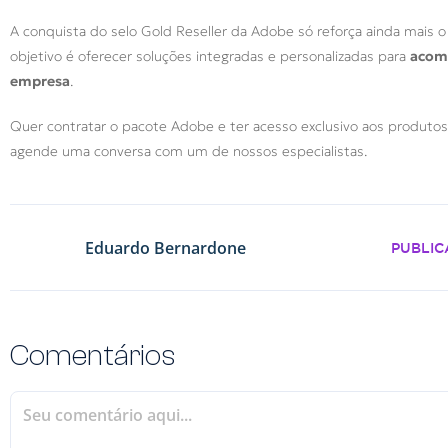
A conquista do selo Gold Reseller da Adobe só reforça ainda mais
objetivo é oferecer soluções integradas e personalizadas para
acomp
empresa
.
Quer contratar o pacote Adobe e ter acesso exclusivo aos produtos
agende uma conversa com um de nossos especialistas.
Eduardo Bernardone
PUBLIC
Comentários