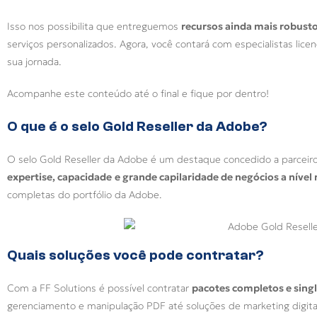
Isso nos possibilita que entreguemos
recursos ainda mais robust
serviços personalizados. Agora, você contará com especialistas licen
sua jornada.
Acompanhe este conteúdo até o final e fique por dentro!
O que é o selo Gold Reseller da Adobe?
O selo Gold Reseller da Adobe é um destaque concedido a parce
expertise, capacidade
e grande capilaridade de negócios a nível 
completas do portfólio da Adobe.
Quais soluções você pode contratar?
Com a FF Solutions é possível contratar
pacotes completos e singl
gerenciamento e manipulação PDF até soluções de marketing digita