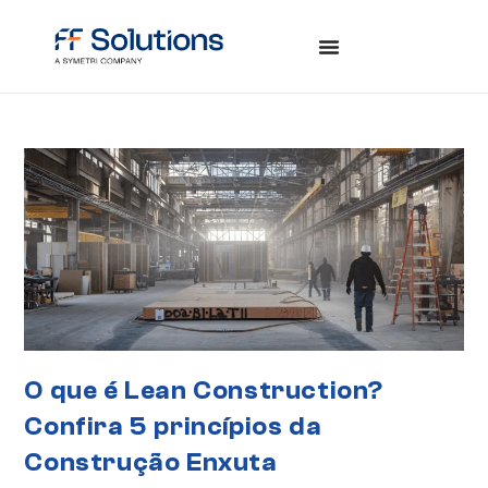
O que é Lean Construction?
Confira 5 princípios da
Construção Enxuta