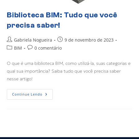
Biblioteca BIM: Tudo que você
precisa saber!
Gabriela Nogueira
9 de novembro de 2023
BIM
0 comentário
O que é uma biblioteca BIM, como utilizá-la, suas categorias e
qual sua importância? Saiba tudo que você precisa saber
nesse artigo!
Continue Lendo