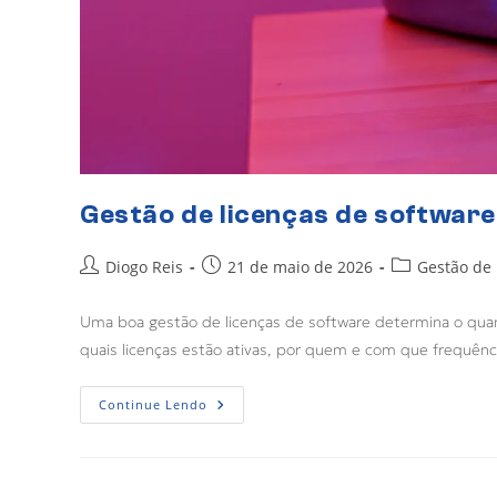
Gestão de licenças de software
Diogo Reis
21 de maio de 2026
Gestão de 
Uma boa gestão de licenças de software determina o qua
quais licenças estão ativas, por quem e com que frequên
Continue Lendo