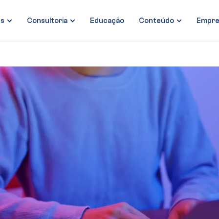
es
Consultoria
Educação
Conteúdo
Empre