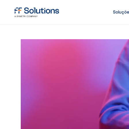
Soluçõ