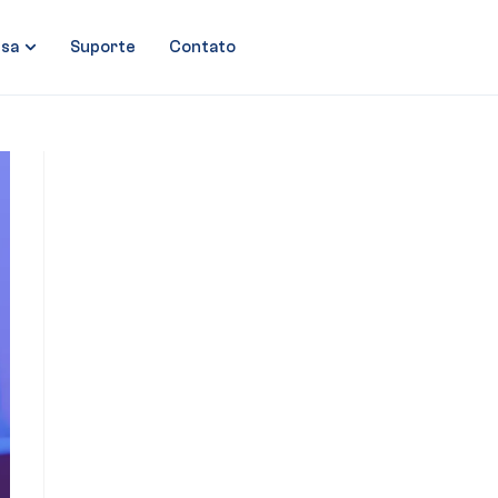
sa
Suporte
Contato