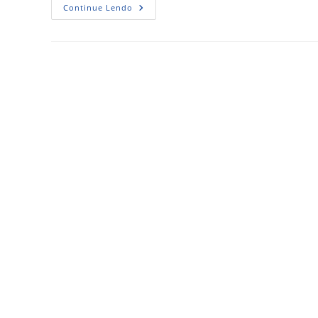
Continue Lendo