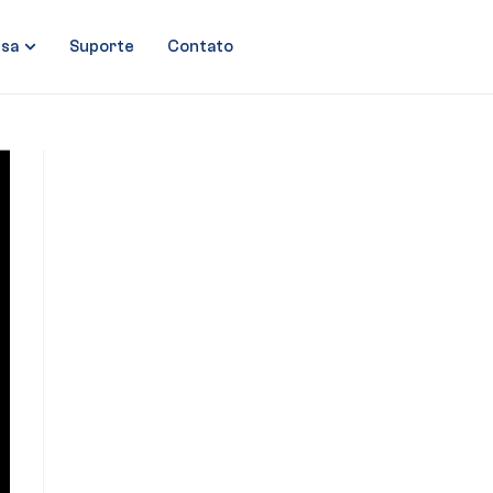
sa
Suporte
Contato