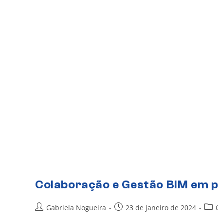
Colaboração e Gestão BIM em p
Gabriela Nogueira
23 de janeiro de 2024