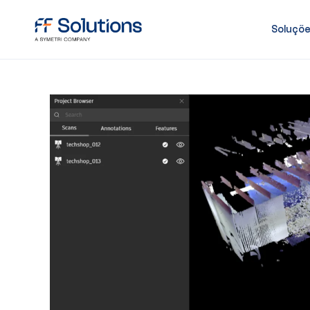
Soluçõ