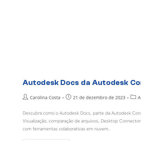
Autodesk Docs da Autodesk Con
Carolina Costa
21 de dezembro de 2023
A
Descubra como o Autodesk Docs, parte da Autodesk Const
Visualização, comparação de arquivos, Desktop Connector e
com ferramentas colaborativas em nuvem.