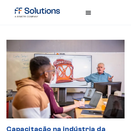
Capacitação na indústria da