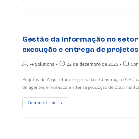
Gestão da Informação no setor 
execução e entrega de projetos
FF Solutions
22 de dezembro de 2025
Con
Projetos de Arquitetura, Engenharia e Construção (AEC) c
de agentes envolvidos e intensa produção de documentos.
Continue Lendo