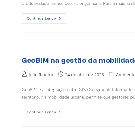
produtividade mensurável na engenharia. Para a maioria d
Continue Lendo
GeoBIM na gestão da mobilidad
Julio Ribeiro
24 de abril de 2026
Ambient
GeoBIM é a integração entre GIS (Geographic Information 
território. Na mobilidade urbana, permite que gestore
Continue Lendo