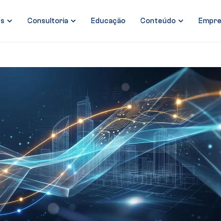
es
Consultoria
Educação
Conteúdo
Empre