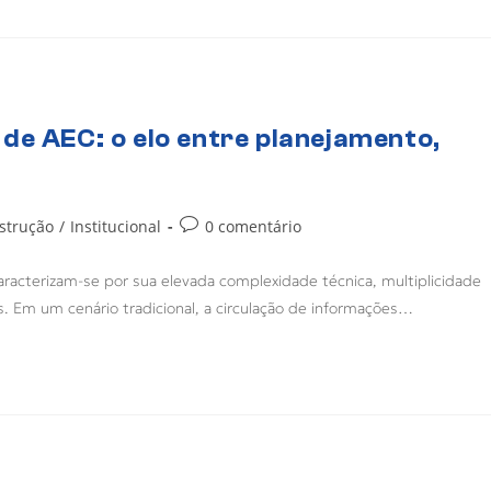
de AEC: o elo entre planejamento,
strução
/
Institucional
0 comentário
aracterizam-se por sua elevada complexidade técnica, multiplicidade
 Em um cenário tradicional, a circulação de informações…