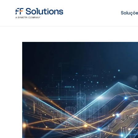
Soluçõ