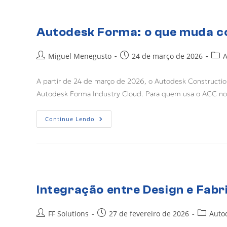
Autodesk Forma: o que muda c
Miguel Menegusto
24 de março de 2026
A
A partir de 24 de março de 2026, o Autodesk Constructio
Autodesk Forma Industry Cloud. Para quem usa o ACC n
Continue Lendo
Integração entre Design e Fab
FF Solutions
27 de fevereiro de 2026
Auto