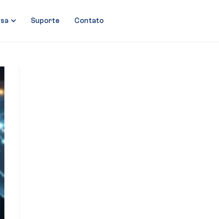
sa
Suporte
Contato