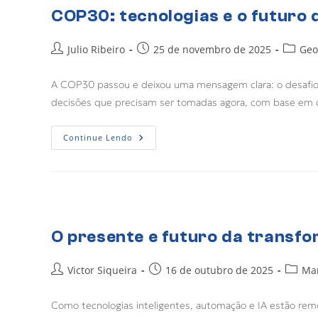
COP30: tecnologias e o futuro 
Julio Ribeiro
25 de novembro de 2025
Geo
A COP30 passou e deixou uma mensagem clara: o desafio 
decisões que precisam ser tomadas agora, com base em
Continue Lendo
O presente e futuro da transfo
Victor Siqueira
16 de outubro de 2025
Ma
Como tecnologias inteligentes, automação e IA estão re