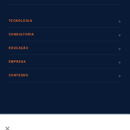
+
TECNOLOGIA
+
CONSULTORIA
+
EDUCAÇÃO
+
EMPRESA
+
CONTEÚDO
×