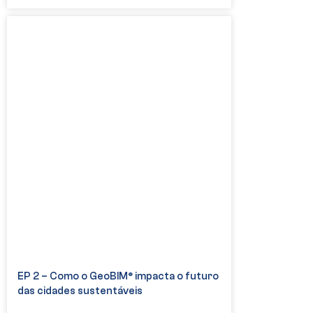
EP 2 – Como o GeoBIM® impacta o futuro
das cidades sustentáveis