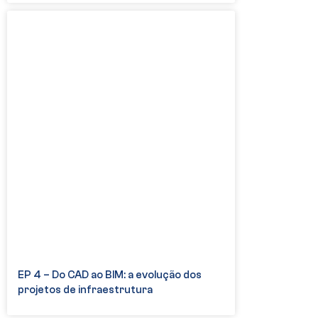
EP 4 – Do CAD ao BIM: a evolução dos
projetos de infraestrutura