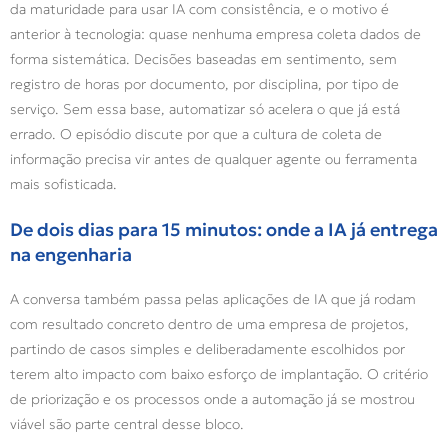
da maturidade para usar IA com consistência, e o motivo é
anterior à tecnologia: quase nenhuma empresa coleta dados de
forma sistemática. Decisões baseadas em sentimento, sem
registro de horas por documento, por disciplina, por tipo de
serviço. Sem essa base, automatizar só acelera o que já está
errado. O episódio discute por que a cultura de coleta de
informação precisa vir antes de qualquer agente ou ferramenta
mais sofisticada.
De dois dias para 15 minutos: onde a IA já entrega
na engenharia
A conversa também passa pelas aplicações de IA que já rodam
com resultado concreto dentro de uma empresa de projetos,
partindo de casos simples e deliberadamente escolhidos por
terem alto impacto com baixo esforço de implantação. O critério
de priorização e os processos onde a automação já se mostrou
viável são parte central desse bloco.