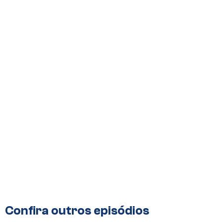
Confira outros episódios