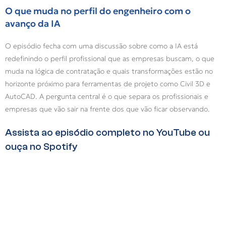
O que muda no perfil do engenheiro com o
avanço da IA
O episódio fecha com uma discussão sobre como a IA está
redefinindo o perfil profissional que as empresas buscam, o que
muda na lógica de contratação e quais transformações estão no
horizonte próximo para ferramentas de projeto como Civil 3D e
AutoCAD. A pergunta central é o que separa os profissionais e
empresas que vão sair na frente dos que vão ficar observando.
Assista ao episódio completo no YouTube ou
ouça no Spotify