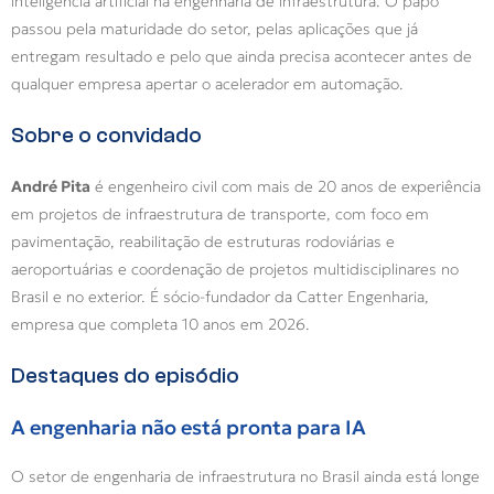
inteligência artificial na engenharia de infraestrutura. O papo
passou pela maturidade do setor, pelas aplicações que já
entregam resultado e pelo que ainda precisa acontecer antes de
qualquer empresa apertar o acelerador em automação.
Sobre o convidado
André Pita
é engenheiro civil com mais de 20 anos de experiência
em projetos de infraestrutura de transporte, com foco em
pavimentação, reabilitação de estruturas rodoviárias e
aeroportuárias e coordenação de projetos multidisciplinares no
Brasil e no exterior. É sócio-fundador da Catter Engenharia,
empresa que completa 10 anos em 2026.
Destaques do episódio
A engenharia não está pronta para IA
O setor de engenharia de infraestrutura no Brasil ainda está longe