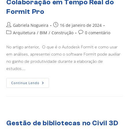
Colaboração em Tempo Real do
Formit Pro
Gabriela Nogueira
16 de janeiro de 2024
Arquitetura
/
BIM
/
Construção
0 comentário
No artigo anterior, O que é o Autodesk FormIt e como usar
em análises, apresentei como o software FormIt pode auxiliar
no ganho de produtividade durante a elaboração de
estudos…
Continue Lendo
Gestão de bibliotecas no Civil 3D