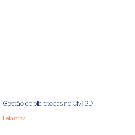
Gestão de bibliotecas no Civil 3D
Leia mais