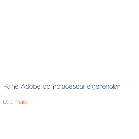
Painel Adobe: como acessar e gerenciar
Leia mais