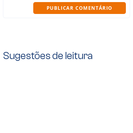
Sugestões de leitura