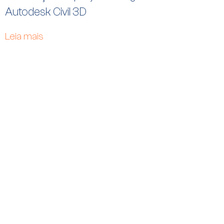
Autodesk Civil 3D
Leia mais