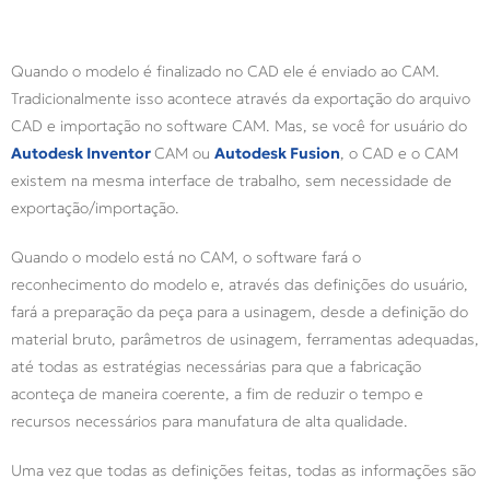
Quando o modelo é finalizado no CAD ele é enviado ao CAM.
Tradicionalmente isso acontece através da exportação do arquivo
CAD e importação no software CAM. Mas, se você for usuário do
Autodesk Inventor
CAM ou
Autodesk Fusion
, o CAD e o CAM
existem na mesma interface de trabalho, sem necessidade de
exportação/importação.
Quando o modelo está no CAM, o software fará o
reconhecimento do modelo e, através das definições do usuário,
fará a preparação da peça para a usinagem, desde a definição do
material bruto, parâmetros de usinagem, ferramentas adequadas,
até todas as estratégias necessárias para que a fabricação
aconteça de maneira coerente, a fim de reduzir o tempo e
recursos necessários para manufatura de alta qualidade.
Uma vez que todas as definições feitas, todas as informações são