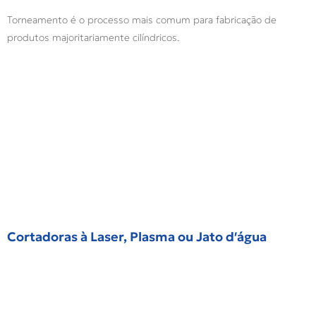
Torneamento é o processo mais comum para fabricação de
produtos majoritariamente cilíndricos.
Cortadoras à Laser, Plasma ou Jato d′água