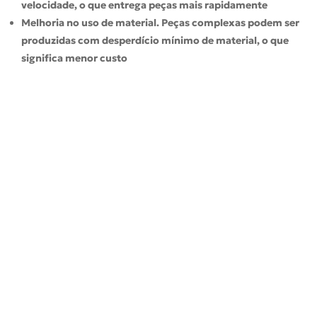
velocidade, o que entrega peças mais rapidamente
Melhoria no uso de material. Peças complexas podem ser
produzidas com desperdício mínimo de material, o que
significa menor custo