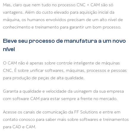
Mas, claro que nem tudo no processo CNC + CAM são só
vantagens. Além do custo elevado para aquisição inicial da
máquina, os humanos envolvidos precisam de um alto nível de
conhecimento e treinamento para garantir um bom processo.
Eleve seu processo de manufatura a um novo
nível
O CAM não é apenas sobre controle inteligente de máquinas
CNC. É sobre unificar softwares, máquinas, processos e pessoas
para produção de peças de alta qualidade.
Garanta a qualidade e velocidade da usinagem da sua empresa
com software CAM para estar sempre a frente no mercado.
Acesse os canais de comunicação da FF Solutions e entre em
contato conosco para saber mais sobre softwares e treinamentos
para CAD e CAM.