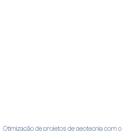
Otimização de projetos de geotecnia com o