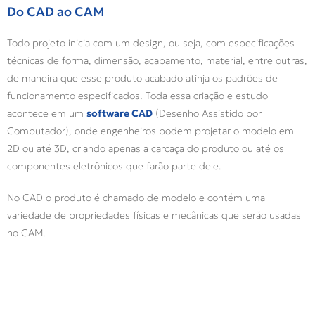
Do CAD ao CAM
Todo projeto inicia com um design, ou seja, com especificações
técnicas de forma, dimensão, acabamento, material, entre outras,
de maneira que esse produto acabado atinja os padrões de
funcionamento especificados. Toda essa criação e estudo
acontece em um
software CAD
(Desenho Assistido por
Computador), onde engenheiros podem projetar o modelo em
2D ou até 3D, criando apenas a carcaça do produto ou até os
componentes eletrônicos que farão parte dele.
No CAD o produto é chamado de modelo e contém uma
variedade de propriedades físicas e mecânicas que serão usadas
no CAM.