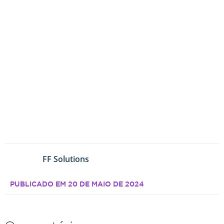
FF Solutions
PUBLICADO EM
20 DE MAIO DE 2024