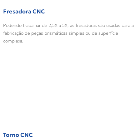
Fresadora CNC
Podendo trabalhar de 2,5X a 5X, as fresadoras são usadas para a
fabricação de peças prismáticas simples ou de superfície
complexa.
Torno CNC