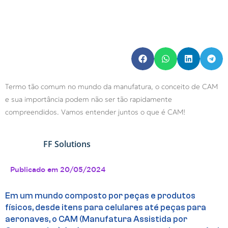
Termo tão comum no mundo da manufatura, o conceito de CAM
e sua importância podem não ser tão rapidamente
compreendidos. Vamos entender juntos o que é CAM!
FF Solutions
Publicado em
20/05/2024
Em um mundo composto por peças e produtos
físicos, desde itens para celulares até peças para
aeronaves, o CAM (Manufatura Assistida por