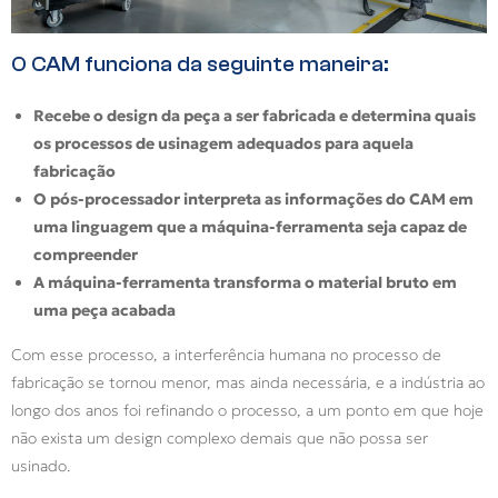
O CAM funciona da seguinte maneira:
Recebe o design da peça a ser fabricada e determina quais
os processos de usinagem adequados para aquela
fabricação
O pós-processador interpreta as informações do CAM em
uma linguagem que a máquina-ferramenta seja capaz de
compreender
A máquina-ferramenta transforma o material bruto em
uma peça acabada
Com esse processo, a interferência humana no processo de
fabricação se tornou menor, mas ainda necessária, e a indústria ao
longo dos anos foi refinando o processo, a um ponto em que hoje
não exista um design complexo demais que não possa ser
usinado.