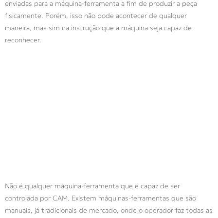
enviadas para a máquina-ferramenta a fim de produzir a peça
fisicamente. Porém, isso não pode acontecer de qualquer
maneira, mas sim na instrução que a máquina seja capaz de
reconhecer.
Não é qualquer máquina-ferramenta que é capaz de ser
controlada por CAM. Existem máquinas-ferramentas que são
manuais, já tradicionais de mercado, onde o operador faz todas as