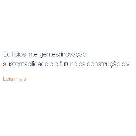
Edifícios Inteligentes: inovação,
sustentabilidade e o futuro da construção civil
Leia mais