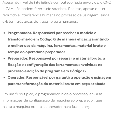
Apesar do nível de inteligência computadorizada envolvida, o CNC
e CAM não podem fazer tudo sozinhos. Por isso, apesar de ter
reduzido a interferência humana no processo de usinagem, ainda
existem três áreas de trabalho para humanos:
Programador. Responsável por receber o modelo e
transformá-lo em Código G de maneira eficaz, garantindo
o melhor uso da máquina, ferramentas, material bruto e
tempo do operador e preparador
Preparador. Responsável por separar o material bruto, a
fixação e configuração das ferramentas envolvidas no
processo e adição do programa em Código G
Operador. Responsável por garantir a operação e usinagem
para transformação do material bruto em peça acabada
Em um fluxo típico, o programador inicia o processo, envia as
informações de configuração da máquina ao preparador, que
passa a máquina pronta ao operador para fazer a peça.