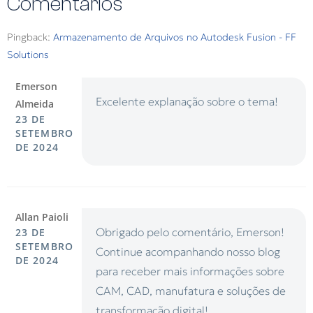
Comentários
Pingback:
Armazenamento de Arquivos no Autodesk Fusion - FF
Solutions
Emerson
Excelente explanação sobre o tema!
Almeida
23 DE
SETEMBRO
DE 2024
Allan Paioli
Obrigado pelo comentário, Emerson!
23 DE
SETEMBRO
Continue acompanhando nosso blog
DE 2024
para receber mais informações sobre
CAM, CAD, manufatura e soluções de
transformação digital!