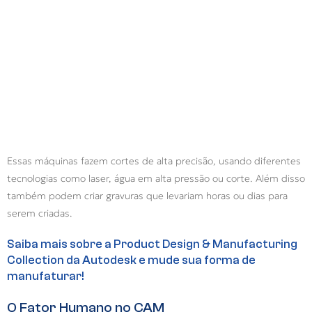
Essas máquinas fazem cortes de alta precisão, usando diferentes
tecnologias como laser, água em alta pressão ou corte. Além disso
também podem criar gravuras que levariam horas ou dias para
serem criadas.
Saiba mais sobre a Product Design & Manufacturing
Collection da Autodesk e mude sua forma de
manufaturar!
O Fator Humano no CAM