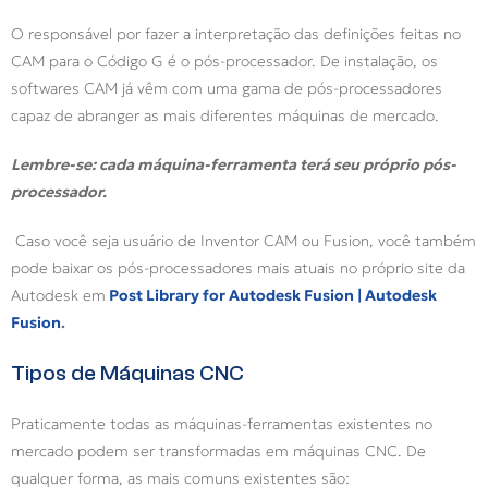
O responsável por fazer a interpretação das definições feitas no
CAM para o Código G é o pós-processador. De instalação, os
softwares CAM já vêm com uma gama de pós-processadores
capaz de abranger as mais diferentes máquinas de mercado.
Lembre-se: cada máquina-ferramenta terá seu próprio pós-
processador.
Caso você seja usuário de Inventor CAM ou Fusion, você também
pode baixar os pós-processadores mais atuais no próprio site da
Autodesk em
Post Library for Autodesk Fusion | Autodesk
Fusion
.
Tipos de Máquinas CNC
Praticamente todas as máquinas-ferramentas existentes no
mercado podem ser transformadas em máquinas CNC. De
qualquer forma, as mais comuns existentes são: